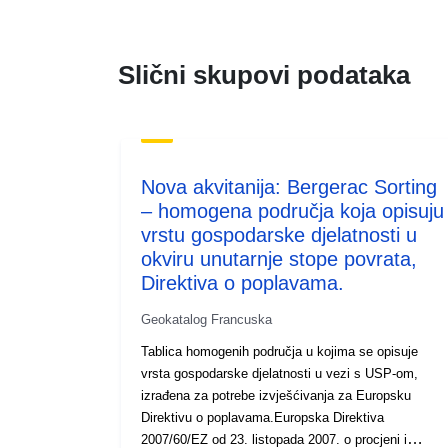
Slični skupovi podataka
Nova akvitanija: Bergerac Sorting
– homogena područja koja opisuju
vrstu gospodarske djelatnosti u
okviru unutarnje stope povrata,
Direktiva o poplavama.
Geokatalog Francuska
Tablica homogenih područja u kojima se opisuje
vrsta gospodarske djelatnosti u vezi s USP-om,
izrađena za potrebe izvješćivanja za Europsku
Direktivu o poplavama.Europska Direktiva
2007/60/EZ od 23. listopada 2007. o procjeni i