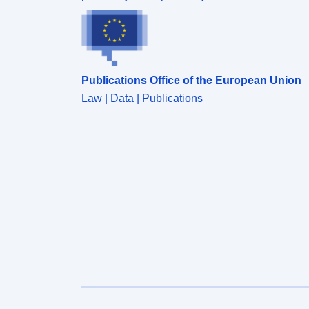
Publications Office of the European Union
Law | Data | Publications