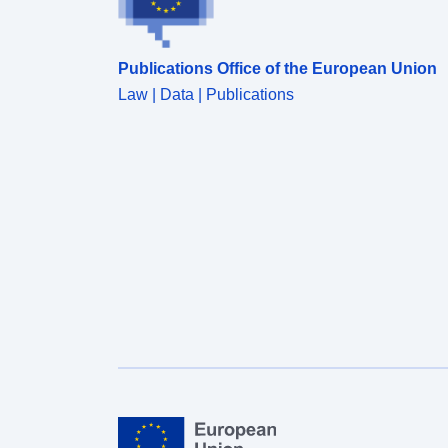
Publications Office of the European Union
Law | Data | Publications