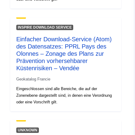
INSPIRE DOWNLOAD SERVICE
Einfacher Download-Service (Atom)
des Datensatzes: PPRL Pays des
Olonnes – Zonage des Plans zur
Prävention vorhersehbarer
Küstenrisiken – Vendée
Geokatalog Francie
Eingeschlossen sind alle Bereiche, die auf der
Zonenebene dargestellt sind, in denen eine Verordnung
oder eine Vorschrift gilt.
UNKNOWN