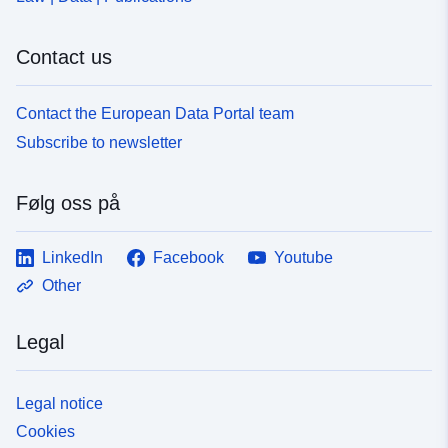
Contact us
Contact the European Data Portal team
Subscribe to newsletter
Følg oss på
LinkedIn
Facebook
Youtube
Other
Legal
Legal notice
Cookies