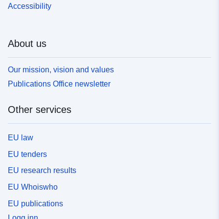
Accessibility
About us
Our mission, vision and values
Publications Office newsletter
Other services
EU law
EU tenders
EU research results
EU Whoiswho
EU publications
Logg inn