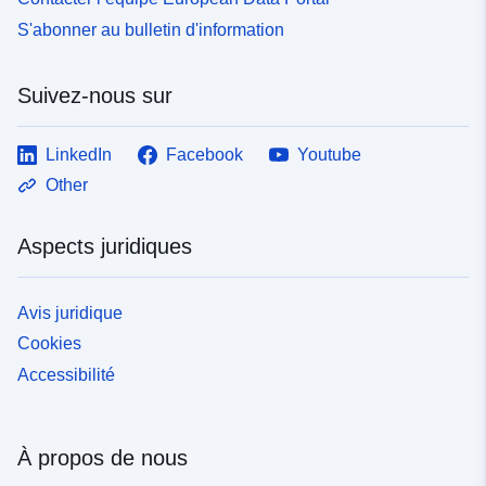
S'abonner au bulletin d'information
Suivez-nous sur
LinkedIn
Facebook
Youtube
Other
Aspects juridiques
Avis juridique
Cookies
Accessibilité
À propos de nous