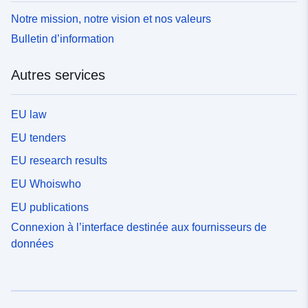
Notre mission, notre vision et nos valeurs
Bulletin d’information
Autres services
EU law
EU tenders
EU research results
EU Whoiswho
EU publications
Connexion à l’interface destinée aux fournisseurs de
données