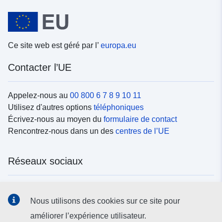
Ce site web est géré par l’
europa.eu
Contacter l’UE
Appelez-nous au
00 800 6 7 8 9 10 11
Utilisez d'autres options
téléphoniques
Écrivez-nous au moyen du
formulaire de contact
Rencontrez-nous dans un des
centres de l’UE
Réseaux sociaux
Trouvez l’UE sur les
réseaux sociaux
Nous utilisons des cookies sur ce site pour
améliorer l’expérience utilisateur.