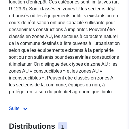
fonction d'entrepôt. Ces catégories sont limitatives (art
R.123-9). Sont classés en zones U les secteurs déjà
urbanisés où les équipements publics existants ou en
cours de réalisation ont une capacité suffisante pour
desservir les constructions à implanter. Peuvent être
classés en zones AU, les secteurs à caractère naturel
de la commune destinés à être ouverts à l'urbanisation
selon que les équipements existants à la périphérie
sont ou non suffisants pour desservir les constructions
à implanter. On distingue deux types de zone AU : les
zones AU « constructibles » et les zones AU «
inconstructibles ». Peuvent être classés en zones A,
les secteurs de la commune, équipés ou non, à
protéger en raison du potentiel agronomique, biolo...
Suite
Distributions
1