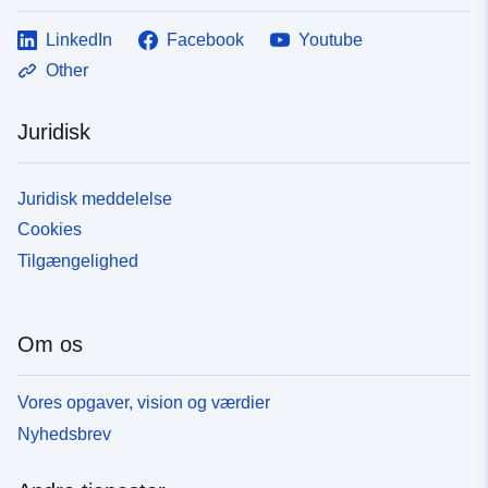
LinkedIn
Facebook
Youtube
Other
Juridisk
Juridisk meddelelse
Cookies
Tilgængelighed
Om os
Vores opgaver, vision og værdier
Nyhedsbrev