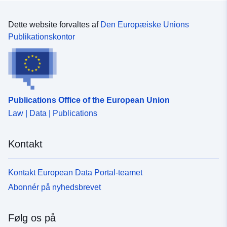
Dette website forvaltes af
Den Europæiske Unions
Publikationskontor
Publications Office of the European Union
Law | Data | Publications
Kontakt
Kontakt European Data Portal-teamet
Abonnér på nyhedsbrevet
Følg os på