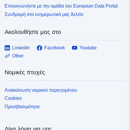
Επικοινωνήστε με την ομάδα του European Data Portal
Συνδρομή στο ενημερωτικό μας δελτίο
Ακολουθήστε μας στο
LinkedIn
Facebook
Youtube
Other
Νομικές πτυχές
Ανακοίνωση νομικού περιεχομένου
Cookies
Προσβασιμότητα
Λίγα λόγια για μας