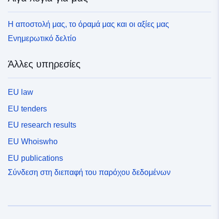
Η αποστολή μας, το όραμά μας και οι αξίες μας
Ενημερωτικό δελτίο
Άλλες υπηρεσίες
EU law
EU tenders
EU research results
EU Whoiswho
EU publications
Σύνδεση στη διεπαφή του παρόχου δεδομένων