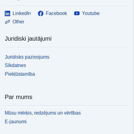
LinkedIn
Facebook
Youtube
Other
Juridiski jautājumi
Juridisks paziņojums
Sīkdatnes
Piekļūstamība
Par mums
Mūsu mērķis, redzējums un vērtības
E-jaunumi