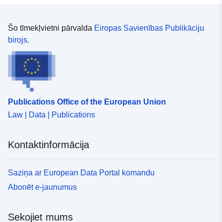
Šo tīmekļvietni pārvalda
Eiropas Savienības Publikāciju
birojs.
Publications Office of the European Union
Law | Data | Publications
Kontaktinformācija
Saziņa ar European Data Portal komandu
Abonēt e-jaunumus
Sekojiet mums