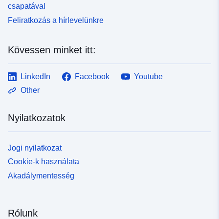
csapatával
Feliratkozás a hírlevelünkre
Kövessen minket itt:
LinkedIn
Facebook
Youtube
Other
Nyilatkozatok
Jogi nyilatkozat
Cookie-k használata
Akadálymentesség
Rólunk