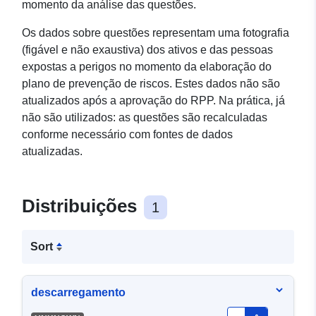
momento da análise das questões.
Os dados sobre questões representam uma fotografia
(figável e não exaustiva) dos ativos e das pessoas
expostas a perigos no momento da elaboração do
plano de prevenção de riscos. Estes dados não são
atualizados após a aprovação do RPP. Na prática, já
não são utilizados: as questões são recalculadas
conforme necessário com fontes de dados
atualizadas.
Distribuições
1
Sort
descarregamento