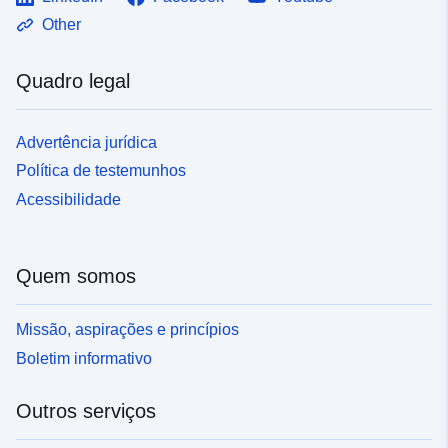
Other
Quadro legal
Advertência jurídica
Política de testemunhos
Acessibilidade
Quem somos
Missão, aspirações e princípios
Boletim informativo
Outros serviços