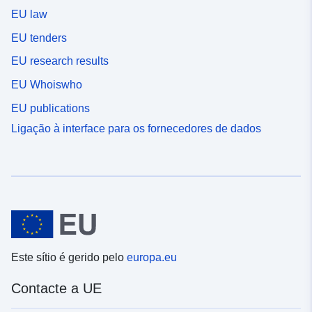
EU law
EU tenders
EU research results
EU Whoiswho
EU publications
Ligação à interface para os fornecedores de dados
Este sítio é gerido pelo
europa.eu
Contacte a UE