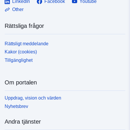
LinkedIn
Facebook
Youtube
Other
Rättsliga frågor
Rättsligt meddelande
Kakor (cookies)
Tillgänglighet
Om portalen
Uppdrag, vision och värden
Nyhetsbrev
Andra tjänster