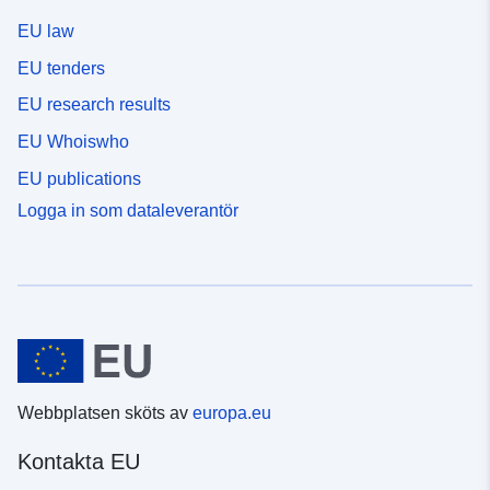
EU law
EU tenders
EU research results
EU Whoiswho
EU publications
Logga in som dataleverantör
Webbplatsen sköts av
europa.eu
Kontakta EU