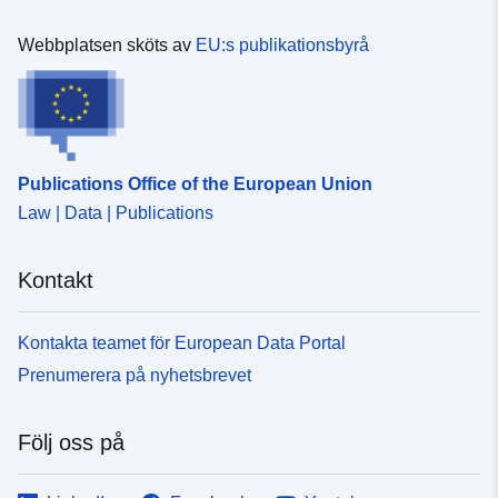
Webbplatsen sköts av
EU:s publikationsbyrå
Publications Office of the European Union
Law | Data | Publications
Kontakt
Kontakta teamet för European Data Portal
Prenumerera på nyhetsbrevet
Följ oss på