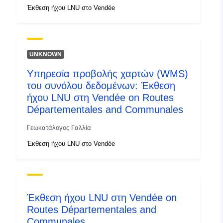
Έκθεση ήχου LNU στο Vendée
UNKNOWN
Υπηρεσία προβολής χαρτών (WMS)
του συνόλου δεδομένων: Έκθεση
ήχου LNU στη Vendée on Routes
Départementales and Communales
Γεωκατάλογος Γαλλία
Έκθεση ήχου LNU στο Vendée
Έκθεση ήχου LNU στη Vendée on
Routes Départementales and
Communales