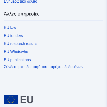
Ενημερωτικό δελτίο
Άλλες υπηρεσίες
EU law
EU tenders
EU research results
EU Whoiswho
EU publications
Σύνδεση στη διεπαφή του παρόχου δεδομένων