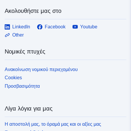
Ακολουθήστε μας στο
LinkedIn
Facebook
Youtube
Other
Νομικές πτυχές
Ανακοίνωση νομικού περιεχομένου
Cookies
Προσβασιμότητα
Λίγα λόγια για μας
Η αποστολή μας, το όραμά μας και οι αξίες μας