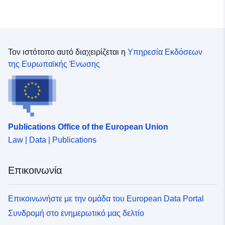
Τον ιστότοπο αυτό διαχειρίζεται η
Υπηρεσία Εκδόσεων
της Ευρωπαϊκής Ένωσης
Publications Office of the European Union
Law | Data | Publications
Επικοινωνία
Επικοινωνήστε με την ομάδα του European Data Portal
Συνδρομή στο ενημερωτικό μας δελτίο