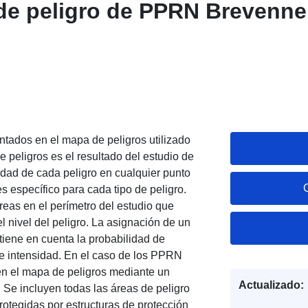
de peligro de PPRN Brevenne
ntados en el mapa de peligros utilizado
e peligros es el resultado del estudio de
sidad de cada peligro en cualquier punto
s específico para cada tipo de peligro.
reas en el perímetro del estudio que
 nivel del peligro. La asignación de un
 tiene en cuenta la probabilidad de
de intensidad. En el caso de los PPRN
 en el mapa de peligros mediante un
Actualizado:
 Se incluyen todas las áreas de peligro
rotegidas por estructuras de protección