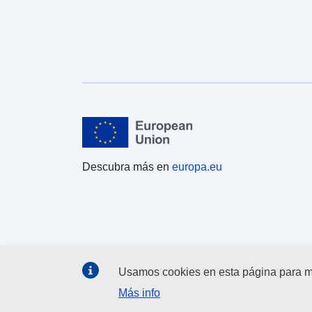
Descubra más en
europa.eu
Usamos cookies en esta página para me
Más info