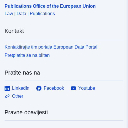
Publications Office of the European Union
Law | Data | Publications
Kontakt
Kontaktirajte tim portala European Data Portal
Pretplatite se na bilten
Pratite nas na
LinkedIn
Facebook
Youtube
Other
Pravne obavijesti