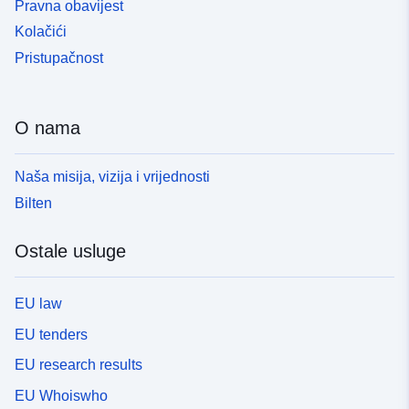
Pravna obavijest
Kolačići
Pristupačnost
O nama
Naša misija, vizija i vrijednosti
Bilten
Ostale usluge
EU law
EU tenders
EU research results
EU Whoiswho