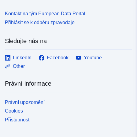
Kontakt na tým European Data Portal
Přihlásit se k odběru zpravodaje
Sledujte nás na
LinkedIn
Facebook
Youtube
Other
Právní informace
Právní upozornění
Cookies
Přístupnost