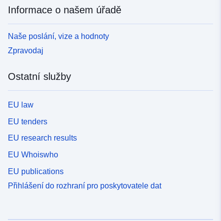
Informace o našem úřadě
Naše poslání, vize a hodnoty
Zpravodaj
Ostatní služby
EU law
EU tenders
EU research results
EU Whoiswho
EU publications
Přihlášení do rozhraní pro poskytovatele dat