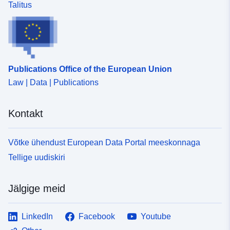
Talitus
Publications Office of the European Union
Law | Data | Publications
Kontakt
Võtke ühendust European Data Portal meeskonnaga
Tellige uudiskiri
Jälgige meid
LinkedIn
Facebook
Youtube