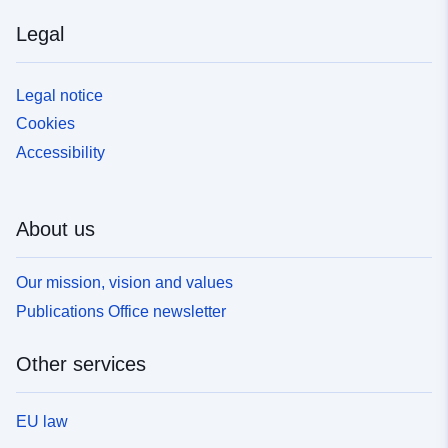
Legal
Legal notice
Cookies
Accessibility
About us
Our mission, vision and values
Publications Office newsletter
Other services
EU law