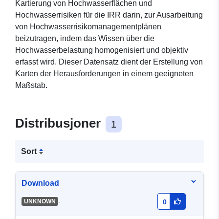
Kartierung von Hochwasserflächen und
Hochwasserrisiken für die IRR darin, zur Ausarbeitung
von Hochwasserrisikomanagementplänen
beizutragen, indem das Wissen über die
Hochwasserbelastung homogenisiert und objektiv
erfasst wird. Dieser Datensatz dient der Erstellung von
Karten der Herausforderungen in einem geeigneten
Maßstab.
Distribusjoner
1
Sort
Download
-
UNKNOWN
0