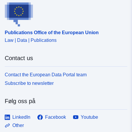
Publications Office of the European Union
Law | Data | Publications
Contact us
Contact the European Data Portal team
Subscribe to newsletter
Følg oss på
LinkedIn
Facebook
Youtube
Other