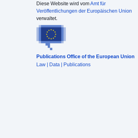
Diese Website wird vom
Amt für
Veröffentlichungen der Europäischen Union
verwaltet.
Publications Office of the European Union
Law | Data | Publications