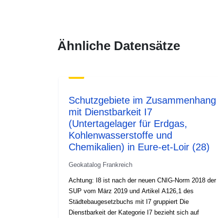
Ähnliche Datensätze
Schutzgebiete im Zusammenhang
mit Dienstbarkeit I7
(Untertagelager für Erdgas,
Kohlenwasserstoffe und
Chemikalien) in Eure-et-Loir (28)
Geokatalog Frankreich
Achtung: I8 ist nach der neuen CNIG-Norm 2018 der
SUP vom März 2019 und Artikel A126,1 des
Städtebaugesetzbuchs mit I7 gruppiert Die
Dienstbarkeit der Kategorie I7 bezieht sich auf