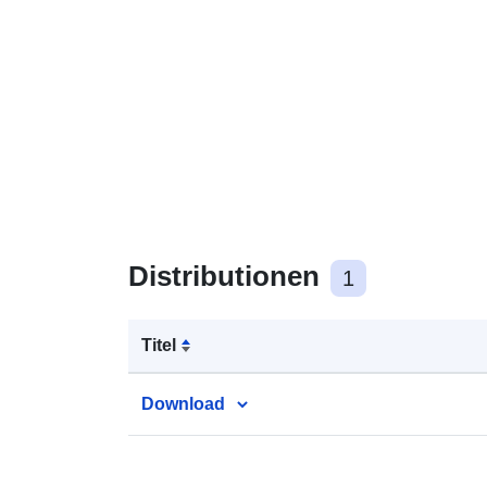
Distributionen
1
Titel
Download