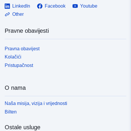
LinkedIn
Facebook
Youtube
Other
Pravne obavijesti
Pravna obavijest
Kolačići
Pristupačnost
O nama
Naša misija, vizija i vrijednosti
Bilten
Ostale usluge