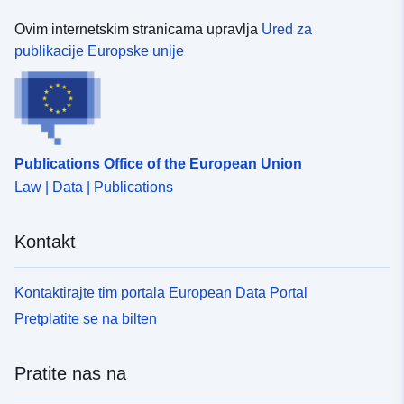
Ovim internetskim stranicama upravlja
Ured za
publikacije Europske unije
Publications Office of the European Union
Law | Data | Publications
Kontakt
Kontaktirajte tim portala European Data Portal
Pretplatite se na bilten
Pratite nas na