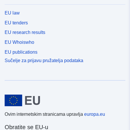
EU law
EU tenders
EU research results
EU Whoiswho
EU publications
Sučelje za prijavu pružatelja podataka
Ovim internetskim stranicama upravlja
europa.eu
Obratite se EU-u