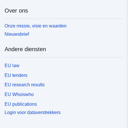
Over ons
Onze missie, visie en waarden
Nieuwsbrief
Andere diensten
EU law
EU tenders
EU research results
EU Whoiswho
EU publications
Login voor dataverstrekkers