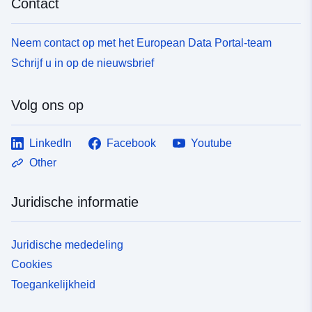
Contact
Neem contact op met het European Data Portal-team
Schrijf u in op de nieuwsbrief
Volg ons op
LinkedIn
Facebook
Youtube
Other
Juridische informatie
Juridische mededeling
Cookies
Toegankelijkheid