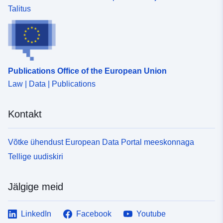
Talitus
Publications Office of the European Union
Law | Data | Publications
Kontakt
Võtke ühendust European Data Portal meeskonnaga
Tellige uudiskiri
Jälgige meid
LinkedIn
Facebook
Youtube