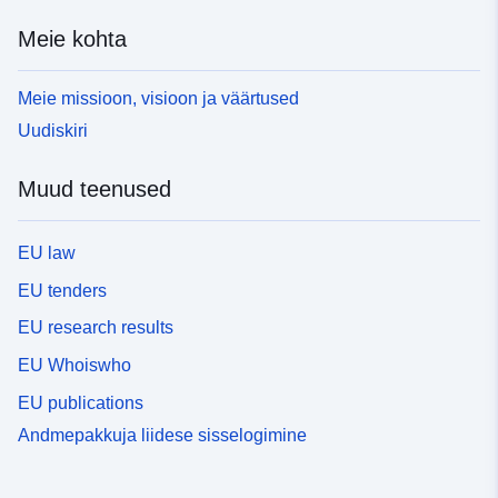
Meie kohta
Meie missioon, visioon ja väärtused
Uudiskiri
Muud teenused
EU law
EU tenders
EU research results
EU Whoiswho
EU publications
Andmepakkuja liidese sisselogimine