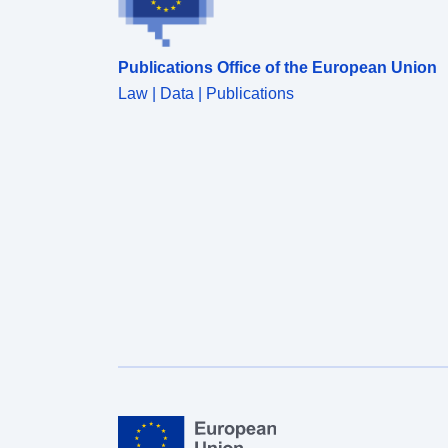
Publications Office of the European Union
Law | Data | Publications