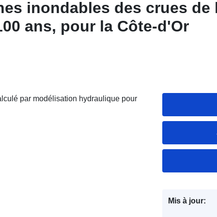
es inondables des crues de 
00 ans, pour la Côte-d'Or
alculé par modélisation hydraulique pour
Mis à jour: