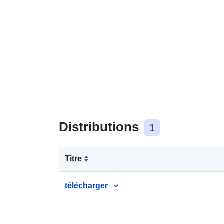
Distributions
1
Titre
télécharger