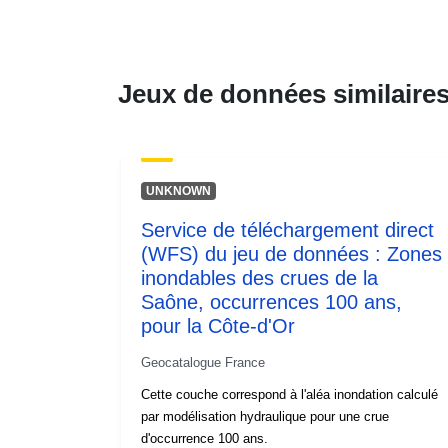
Jeux de données similaire
UNKNOWN
Service de téléchargement direct
(WFS) du jeu de données : Zones
inondables des crues de la
Saône, occurrences 100 ans,
pour la Côte-d'Or
Geocatalogue France
Cette couche correspond à l'aléa inondation calculé
par modélisation hydraulique pour une crue
d'occurrence 100 ans.