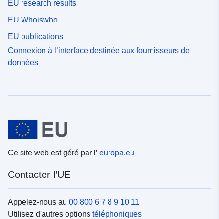
EU research results
EU Whoiswho
EU publications
Connexion à l’interface destinée aux fournisseurs de
données
Ce site web est géré par l’
europa.eu
Contacter l’UE
Appelez-nous au
00 800 6 7 8 9 10 11
Utilisez d'autres options
téléphoniques