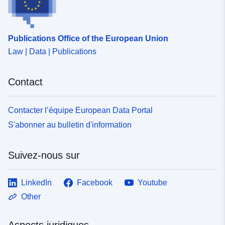
Publications Office of the European Union
Law | Data | Publications
Contact
Contacter l’équipe European Data Portal
S'abonner au bulletin d'information
Suivez-nous sur
LinkedIn
Facebook
Youtube
Other
Aspects juridiques