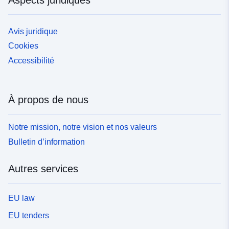
Avis juridique
Cookies
Accessibilité
À propos de nous
Notre mission, notre vision et nos valeurs
Bulletin d’information
Autres services
EU law
EU tenders