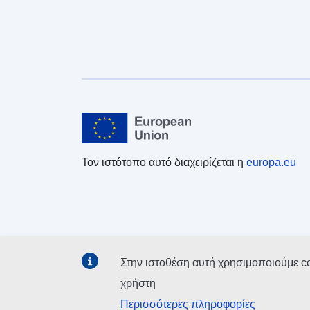
Τον ιστότοπο αυτό διαχειρίζεται η
europa.eu
Στην ιστοθέση αυτή χρησιμοποιούμε c
χρήστη
Περισσότερες πληροφορίες