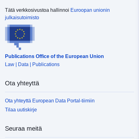
Tätä verkkosivustoa hallinnoi
Euroopan unionin
julkaisutoimisto
Publications Office of the European Union
Law | Data | Publications
Ota yhteyttä
Ota yhteyttä European Data Portal-tiimiin
Tilaa uutiskirje
Seuraa meitä