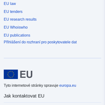
EU law
EU tenders
EU research results
EU Whoiswho
EU publications
Přihlášení do rozhraní pro poskytovatele dat
Tyto internetové stránky spravuje
europa.eu
Jak kontaktovat EU