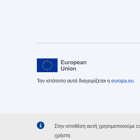
Τον ιστότοπο αυτό διαχειρίζεται η
europa.eu
Στην ιστοθέση αυτή χρησιμοποιούμε c
χρήστη