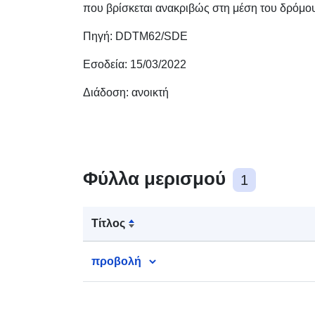
που βρίσκεται ανακριβώς στη μέση του δρόμο
Πηγή: DDTM62/SDE
Εσοδεία: 15/03/2022
Διάδοση: ανοικτή
Φύλλα μερισμού
1
Τίτλος
προβολή