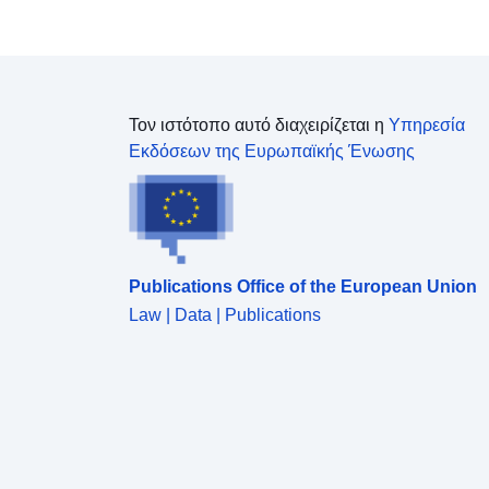
Τον ιστότοπο αυτό διαχειρίζεται η
Υπηρεσία
Εκδόσεων της Ευρωπαϊκής Ένωσης
Publications Office of the European Union
Law | Data | Publications