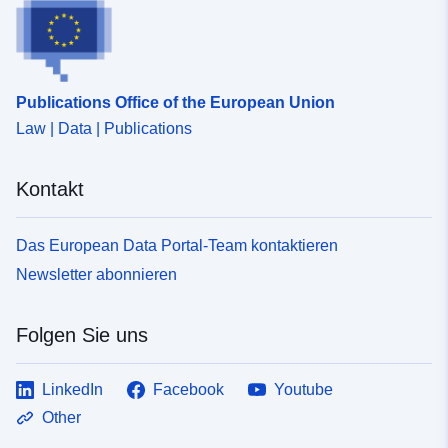
Publications Office of the European Union
Law | Data | Publications
Kontakt
Das European Data Portal-Team kontaktieren
Newsletter abonnieren
Folgen Sie uns
LinkedIn
Facebook
Youtube
Other