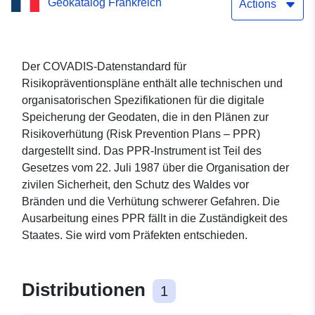
Geokatalog Frankreich
Actions
Der COVADIS-Datenstandard für
Risikopräventionspläne enthält alle technischen und
organisatorischen Spezifikationen für die digitale
Speicherung der Geodaten, die in den Plänen zur
Risikoverhütung (Risk Prevention Plans – PPR)
dargestellt sind. Das PPR-Instrument ist Teil des
Gesetzes vom 22. Juli 1987 über die Organisation der
zivilen Sicherheit, den Schutz des Waldes vor
Bränden und die Verhütung schwerer Gefahren. Die
Ausarbeitung eines PPR fällt in die Zuständigkeit des
Staates. Sie wird vom Präfekten entschieden.
Distributionen
1