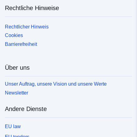
Rechtliche Hinweise
Rechtlicher Hinweis
Cookies
Barrierefreiheit
Über uns
Unser Auftrag, unsere Vision und unsere Werte
Newsletter
Andere Dienste
EU law
EU tenders