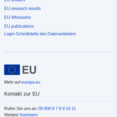
EU research results
EU Whoiswho
EU publications
Login-Schnittstelle des Datenanbieters
Mehr auf
europa.eu
Kontakt zur EU
Rufen Sie uns an:
00 800 6 7 8 9 10 11
Weitere
Nummern