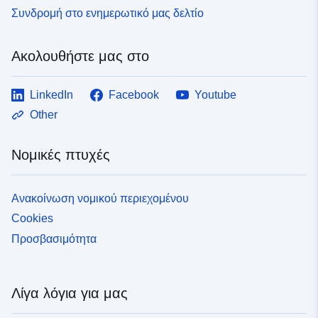
Συνδρομή στο ενημερωτικό μας δελτίο
Ακολουθήστε μας στο
LinkedIn
Facebook
Youtube
Other
Νομικές πτυχές
Ανακοίνωση νομικού περιεχομένου
Cookies
Προσβασιμότητα
Λίγα λόγια για μας