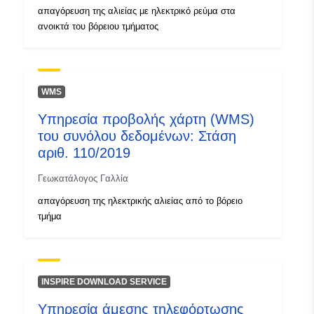
απαγόρευση της αλιείας με ηλεκτρικό ρεύμα στα
ανοικτά του βόρειου τμήματος
WMS
Υπηρεσία προβολής χάρτη (WMS)
του συνόλου δεδομένων: Στάση
αριθ. 110/2019
Γεωκατάλογος Γαλλία
απαγόρευση της ηλεκτρικής αλιείας από το βόρειο
τμήμα
INSPIRE DOWNLOAD SERVICE
Υπηρεσία άμεσης τηλεφόρτωσης