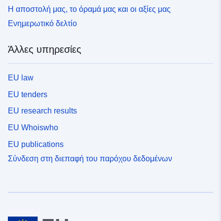
Η αποστολή μας, το όραμά μας και οι αξίες μας
Ενημερωτικό δελτίο
Άλλες υπηρεσίες
EU law
EU tenders
EU research results
EU Whoiswho
EU publications
Σύνδεση στη διεπαφή του παρόχου δεδομένων