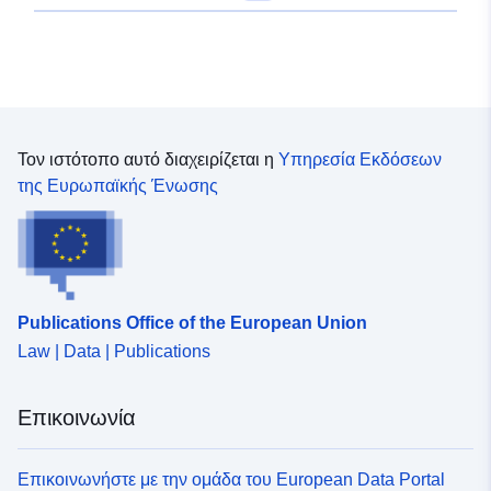
Τον ιστότοπο αυτό διαχειρίζεται η
Υπηρεσία Εκδόσεων
της Ευρωπαϊκής Ένωσης
Publications Office of the European Union
Law | Data | Publications
Επικοινωνία
Επικοινωνήστε με την ομάδα του European Data Portal