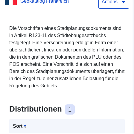
Geokatalog Frankreich
Actions
Die Vorschriften eines Stadtplanungsdokuments sind
in Artikel R123-11 des Städtebaugesetzbuchs
festgelegt. Eine Verschreibung erfolgt in Form einer
übersichtlichen, linearen oder punktuellen Information,
die in den grafischen Dokumenten des PLU oder des
POS erscheint. Eine Vorschrift, die sich auf einen
Bereich des Stadtplanungsdokuments überlagert, führt
in der Regel zu einer zusätzlichen Belastung für die
Regelung des Gebiets.
Distributionen
1
Sort