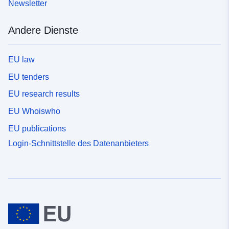
Newsletter
Andere Dienste
EU law
EU tenders
EU research results
EU Whoiswho
EU publications
Login-Schnittstelle des Datenanbieters