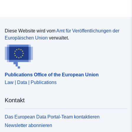
Diese Website wird vom
Amt für Veröffentlichungen der
Europäischen Union
verwaltet.
Publications Office of the European Union
Law | Data | Publications
Kontakt
Das European Data Portal-Team kontaktieren
Newsletter abonnieren