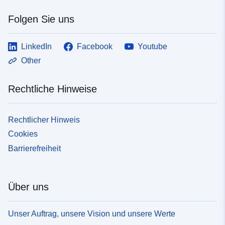
Folgen Sie uns
LinkedIn
Facebook
Youtube
Other
Rechtliche Hinweise
Rechtlicher Hinweis
Cookies
Barrierefreiheit
Über uns
Unser Auftrag, unsere Vision und unsere Werte