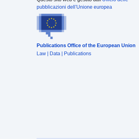
pubblicazioni dell'Unione europea
Publications Office of the European Union
Law | Data | Publications