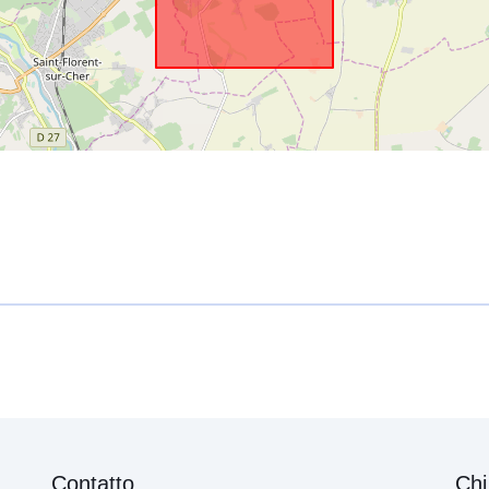
Contatto
Chi