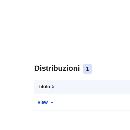
Distribuzioni
1
Titolo
view