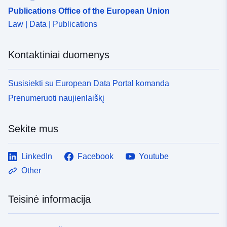
Publications Office of the European Union
Law | Data | Publications
Kontaktiniai duomenys
Susisiekti su European Data Portal komanda
Prenumeruoti naujienlaiškį
Sekite mus
LinkedIn
Facebook
Youtube
Other
Teisinė informacija