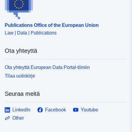
Publications Office of the European Union
Law | Data | Publications
Ota yhteyttä
Ota yhteyttä European Data Portal-tiimiin
Tilaa uutiskirje
Seuraa meitä
LinkedIn
Facebook
Youtube
Other