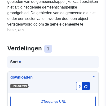
gebieden van de gemeenschappelijke kaart bestrijken
niet altijd het gehele gemeenschappelijke
grondgebied. De gebieden van de gemeente die niet
onder een sector vallen, worden door een object
vertegenwoordigd om de gehele gemeente te
bestrijken.
Verdelingen
1
Sort
downloaden
-
UNKNOWN
0
Toegangs-URL