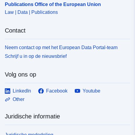
Publications Office of the European Union
Law | Data | Publications
Contact
Neem contact op met het European Data Portal-team
Schrijf u in op de nieuwsbrief
Volg ons op
LinkedIn
Facebook
Youtube
Other
Juridische informatie
Juridische mededeling