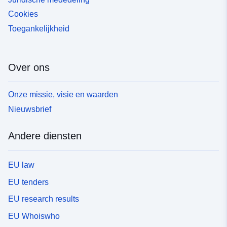
Cookies
Toegankelijkheid
Over ons
Onze missie, visie en waarden
Nieuwsbrief
Andere diensten
EU law
EU tenders
EU research results
EU Whoiswho