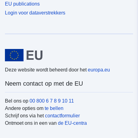
EU publications
Login voor dataverstrekkers
Deze website wordt beheerd door het
europa.eu
Neem contact op met de EU
Bel ons op
00 800 6 7 8 9 10 11
Andere opties om
te bellen
Schrijf ons via het
contactformulier
Ontmoet ons in een van
de EU-centra