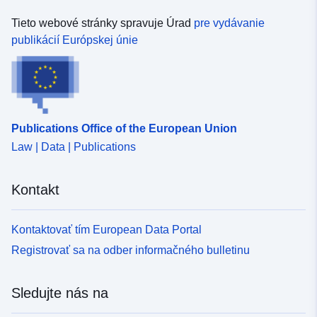
Tieto webové stránky spravuje Úrad
pre vydávanie
publikácií Európskej únie
Publications Office of the European Union
Law | Data | Publications
Kontakt
Kontaktovať tím European Data Portal
Registrovať sa na odber informačného bulletinu
Sledujte nás na