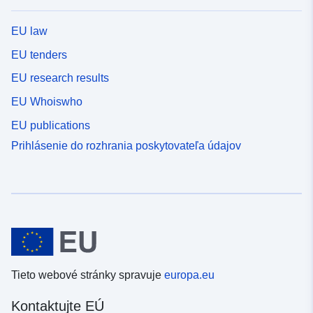
EU law
EU tenders
EU research results
EU Whoiswho
EU publications
Prihlásenie do rozhrania poskytovateľa údajov
Tieto webové stránky spravuje
europa.eu
Kontaktujte EÚ