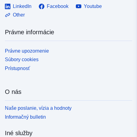
LinkedIn
Facebook
Youtube
Other
Právne informácie
Právne upozornenie
Súbory cookies
Prístupnosť
O nás
Naše poslanie, vízia a hodnoty
Informačný bulletin
Iné služby