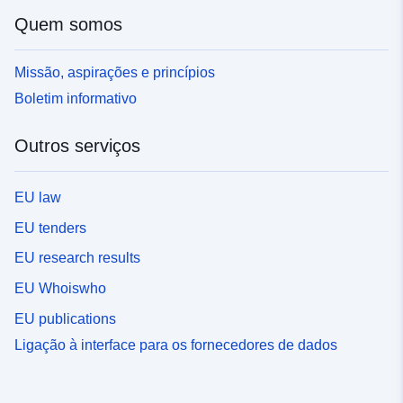
Quem somos
Missão, aspirações e princípios
Boletim informativo
Outros serviços
EU law
EU tenders
EU research results
EU Whoiswho
EU publications
Ligação à interface para os fornecedores de dados