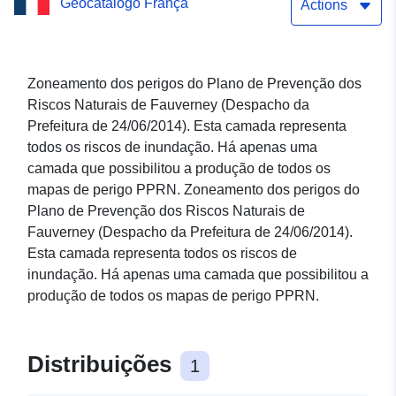
Geocatálogo França
Côte-d’Or
Actions
Zoneamento dos perigos do Plano de Prevenção dos
Riscos Naturais de Fauverney (Despacho da
Prefeitura de 24/06/2014). Esta camada representa
todos os riscos de inundação. Há apenas uma
camada que possibilitou a produção de todos os
mapas de perigo PPRN. Zoneamento dos perigos do
Plano de Prevenção dos Riscos Naturais de
Fauverney (Despacho da Prefeitura de 24/06/2014).
Esta camada representa todos os riscos de
inundação. Há apenas uma camada que possibilitou a
produção de todos os mapas de perigo PPRN.
Distribuições
1