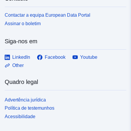
Contactar a equipa European Data Portal
Assinar o boletim
Siga-nos em
LinkedIn
Facebook
Youtube
Other
Quadro legal
Advertência jurídica
Política de testemunhos
Acessibilidade