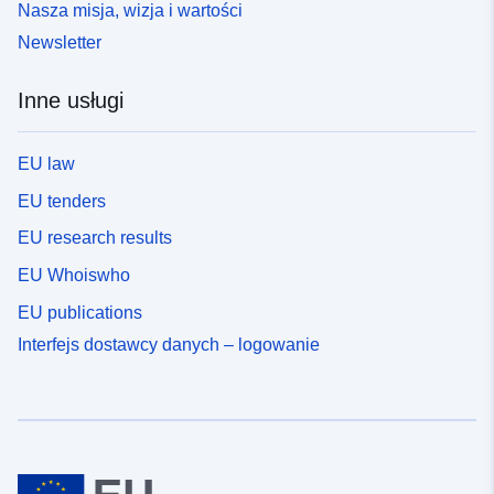
Nasza misja, wizja i wartości
Newsletter
Inne usługi
EU law
EU tenders
EU research results
EU Whoiswho
EU publications
Interfejs dostawcy danych – logowanie