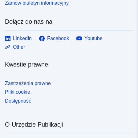
Zamów biuletyn informacyjny
Dołącz do nas na
LinkedIn
Facebook
Youtube
Other
Kwestie prawne
Zastrzeżenia prawne
Pliki cookie
Dostępność
O Urzędzie Publikacji