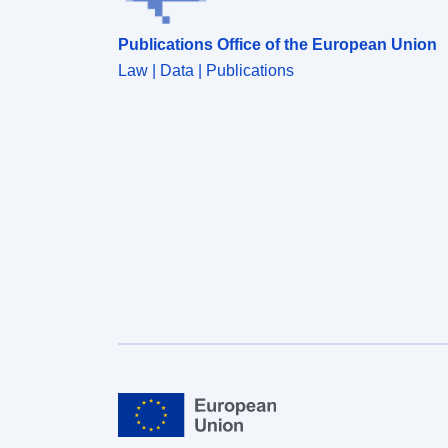
Publications Office of the European Union
Law | Data | Publications