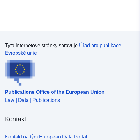
Tyto internetové stránky spravuje
Úřad pro publikace
Evropské unie
Publications Office of the European Union
Law | Data | Publications
Kontakt
Kontakt na tým European Data Portal