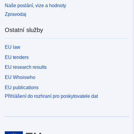
Naše poslání, vize a hodnoty
Zpravodaj
Ostatní služby
EU law
EU tenders
EU research results
EU Whoiswho
EU publications
Přihlášení do rozhraní pro poskytovatele dat