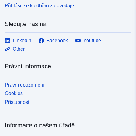
Přihlásit se k odběru zpravodaje
Sledujte nás na
LinkedIn
Facebook
Youtube
Other
Právní informace
Právní upozornění
Cookies
Přístupnost
Informace o našem úřadě