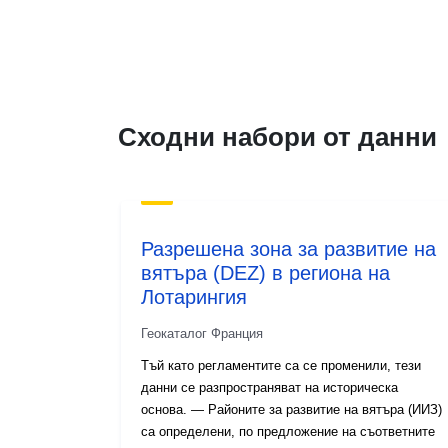
Сходни набори от данни
Разрешена зона за развитие на
вятъра (DEZ) в региона на
Лотарингия
Геокаталог Франция
Тъй като регламентите са се променили, тези
данни се разпространяват на историческа
основа. — Районите за развитие на вятъра (ИИЗ)
са определени, по предложение на съответните