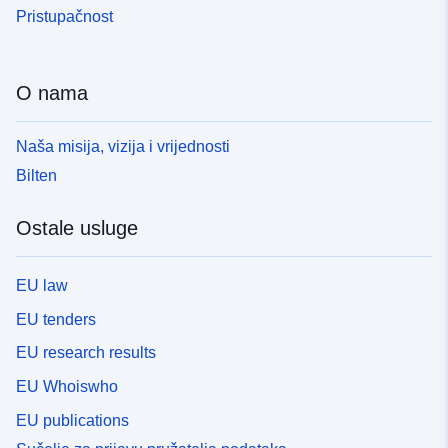
Pristupačnost
O nama
Naša misija, vizija i vrijednosti
Bilten
Ostale usluge
EU law
EU tenders
EU research results
EU Whoiswho
EU publications