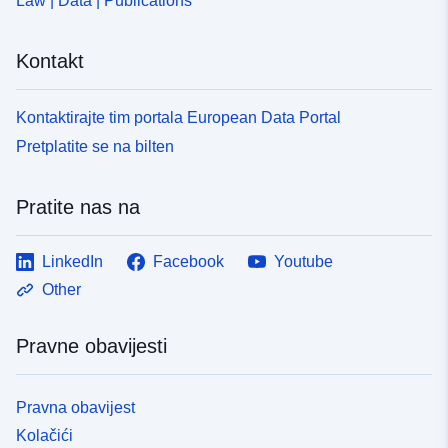
Law | Data | Publications
Kontakt
Kontaktirajte tim portala European Data Portal
Pretplatite se na bilten
Pratite nas na
LinkedIn
Facebook
Youtube
Other
Pravne obavijesti
Pravna obavijest
Kolačići