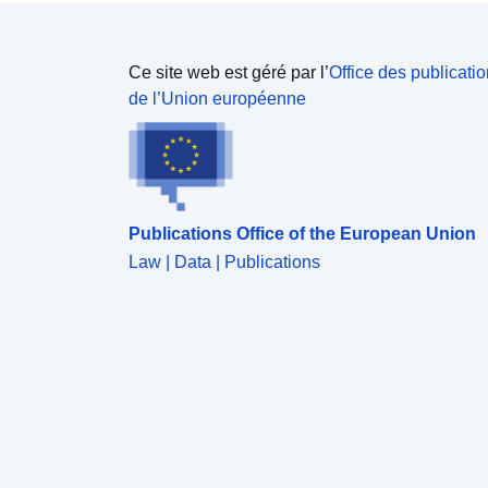
Ce site web est géré par l’
Office des publicati
de l’Union européenne
Publications Office of the European Union
Law | Data | Publications