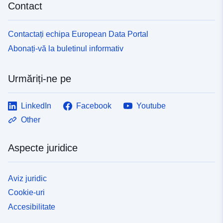
Contact
Contactați echipa European Data Portal
Abonați-vă la buletinul informativ
Urmăriți-ne pe
LinkedIn
Facebook
Youtube
Other
Aspecte juridice
Aviz juridic
Cookie-uri
Accesibilitate