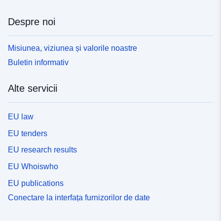
Despre noi
Misiunea, viziunea și valorile noastre
Buletin informativ
Alte servicii
EU law
EU tenders
EU research results
EU Whoiswho
EU publications
Conectare la interfața furnizorilor de date