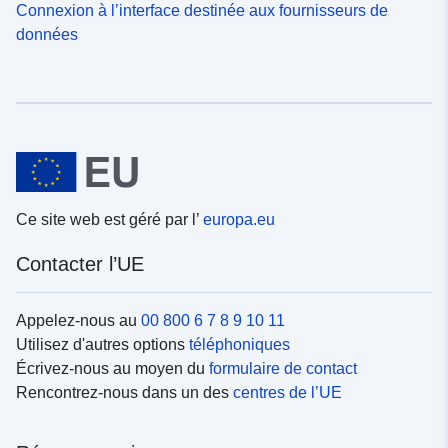
Connexion à l’interface destinée aux fournisseurs de
données
Ce site web est géré par l’
europa.eu
Contacter l’UE
Appelez-nous au
00 800 6 7 8 9 10 11
Utilisez d'autres options
téléphoniques
Écrivez-nous au moyen du
formulaire de contact
Rencontrez-nous dans un des
centres de l’UE