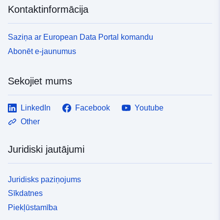
Kontaktinformācija
Saziņa ar European Data Portal komandu
Abonēt e-jaunumus
Sekojiet mums
LinkedIn
Facebook
Youtube
Other
Juridiski jautājumi
Juridisks paziņojums
Sīkdatnes
Piekļūstamība