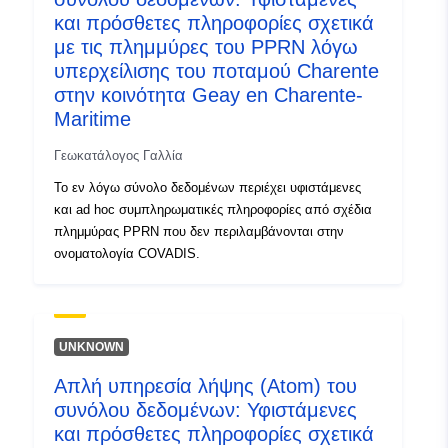
και πρόσθετες πληροφορίες σχετικά
με τις πλημμύρες του PPRN λόγω
υπερχείλισης του ποταμού Charente
στην κοινότητα Geay en Charente-
Maritime
Γεωκατάλογος Γαλλία
Το εν λόγω σύνολο δεδομένων περιέχει υφιστάμενες
και ad hoc συμπληρωματικές πληροφορίες από σχέδια
πλημμύρας PPRN που δεν περιλαμβάνονται στην
ονοματολογία COVADIS.
UNKNOWN
Απλή υπηρεσία λήψης (Atom) του
συνόλου δεδομένων: Υφιστάμενες
και πρόσθετες πληροφορίες σχετικά