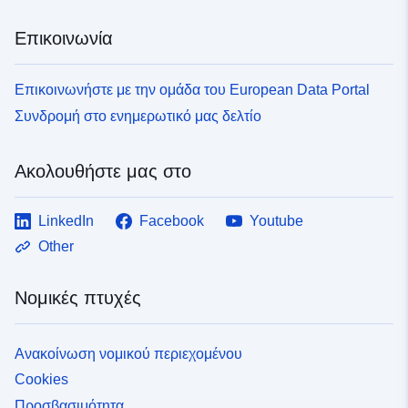
Επικοινωνία
Επικοινωνήστε με την ομάδα του European Data Portal
Συνδρομή στο ενημερωτικό μας δελτίο
Ακολουθήστε μας στο
LinkedIn
Facebook
Youtube
Other
Νομικές πτυχές
Ανακοίνωση νομικού περιεχομένου
Cookies
Προσβασιμότητα