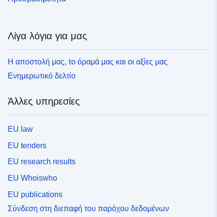
Λίγα λόγια για μας
Η αποστολή μας, το όραμά μας και οι αξίες μας
Ενημερωτικό δελτίο
Άλλες υπηρεσίες
EU law
EU tenders
EU research results
EU Whoiswho
EU publications
Σύνδεση στη διεπαφή του παρόχου δεδομένων