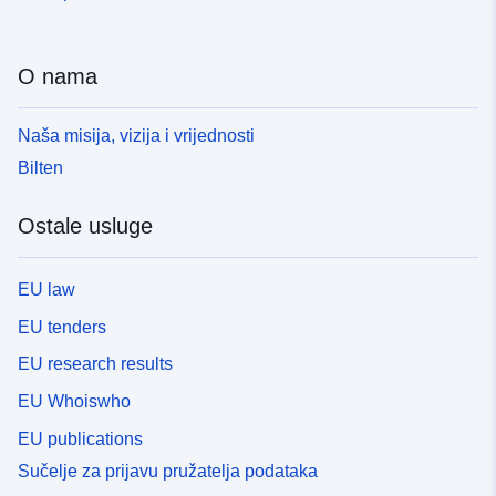
O nama
Naša misija, vizija i vrijednosti
Bilten
Ostale usluge
EU law
EU tenders
EU research results
EU Whoiswho
EU publications
Sučelje za prijavu pružatelja podataka