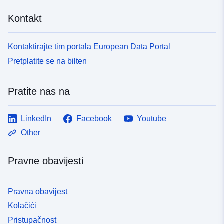
Kontakt
Kontaktirajte tim portala European Data Portal
Pretplatite se na bilten
Pratite nas na
LinkedIn
Facebook
Youtube
Other
Pravne obavijesti
Pravna obavijest
Kolačići
Pristupačnost