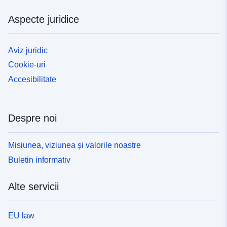
Aspecte juridice
Aviz juridic
Cookie-uri
Accesibilitate
Despre noi
Misiunea, viziunea și valorile noastre
Buletin informativ
Alte servicii
EU law