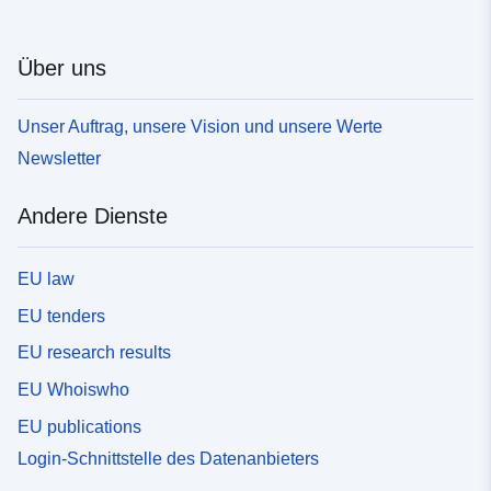
Über uns
Unser Auftrag, unsere Vision und unsere Werte
Newsletter
Andere Dienste
EU law
EU tenders
EU research results
EU Whoiswho
EU publications
Login-Schnittstelle des Datenanbieters