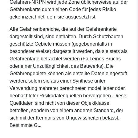
Gefahren-NRPN wird jede Zone üblicherweise auf der
Gefahrenkarte durch einen Code für jedes Risiko
gekennzeichnet, dem sie ausgesetzt ist.
Alle Gefahrenbereiche, die auf der Gefahrenkarte
dargestellt sind, sind enthalten. Durch Schutzbauten
geschützte Gebiete müssen (gegebenenfalls in
besonderer Weise) dargestellt werden, da sie stets als
Gefahrenlage betrachtet werden (Fall eines Bruchs
oder einer Unzulänglichkeit des Bauwerks). Die
Gefahrengebiete können als erstellte Daten eingestuft
werden, sofern sie aus einer Synthese unter
Verwendung mehrerer berechneter, modellierter oder
beobachteter Risikodatenquellen hervorgehen. Diese
Quelldaten sind nicht von dieser Objektklasse
betroffen, sondern von einem anderen Standard, der
sich mit der Kenntnis von Ungewissheiten befasst.
Bestimmte G...