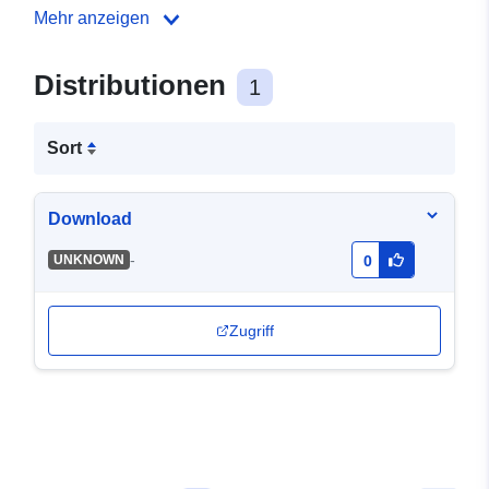
Mehr anzeigen
Distributionen
1
Sort
Download
-
UNKNOWN
0
Zugriff