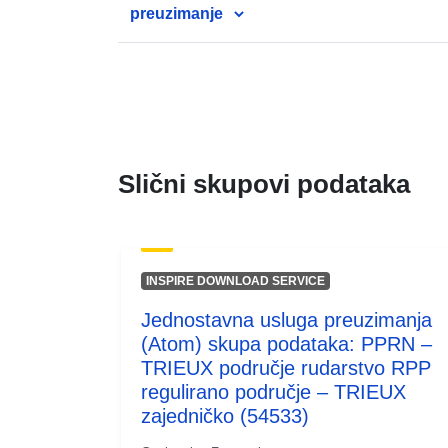
preuzimanje
Slični skupovi podataka
INSPIRE DOWNLOAD SERVICE
Jednostavna usluga preuzimanja
(Atom) skupa podataka: PPRN –
TRIEUX područje rudarstvo RPP
regulirano područje – TRIEUX
zajedničko (54533)